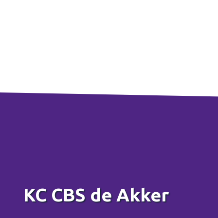
KC CBS de Akker