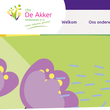
Home
Welkom
Ons onderw