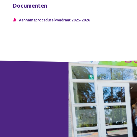
Documenten
Aannameprocedure kwadraat 2025-2026