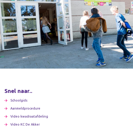
Snel naar..
Schoolgids
Aanmeldprocedure
Video kwadraatafdeling
Video KC De Akker