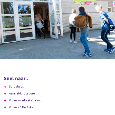
Snel naar..
Schoolgids
Aanmeldprocedure
Video kwadraatafdeling
Video KC De Akker