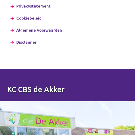
Privacystatement
Cookiebeleid
Algemene Voorwaarden
Disclaimer
KC CBS de Akker