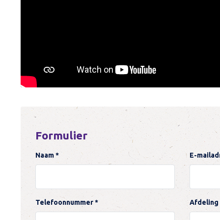
Formulier
Naam *
E-mailad
Telefoonnummer *
Afdeling