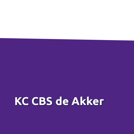
KC CBS de Akker