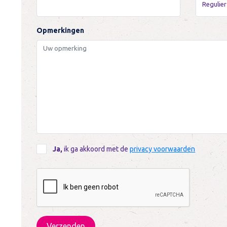
Opmerkingen
Ja,
ik ga akkoord met de
privacy voorwaarden
Verzenden